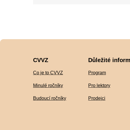
CVVZ
Důležité infor
Co je to CVVZ
Program
Minulé ročníky
Pro lektory
Budoucí ročníky
Prodejci