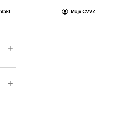
ntakt
Moje CVVZ